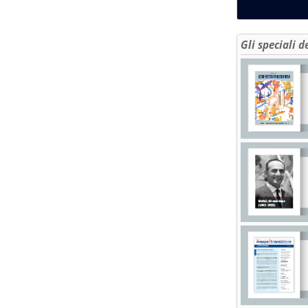
Gli speciali d