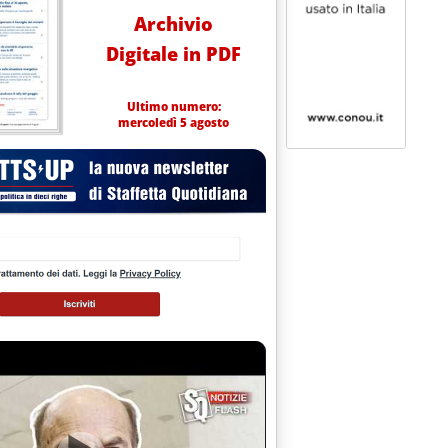
Archivio
Digitale in PDF
Ultimo numero:
mercoledì 5 agosto