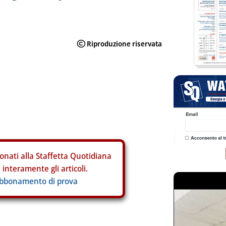
onati alla Staffetta Quotidiana
interamente gli articoli.
abbonamento di prova