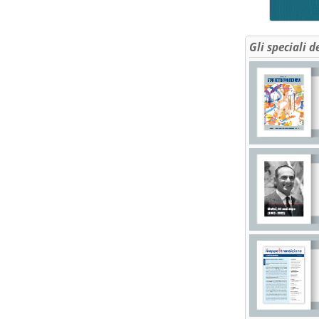
Gli speciali d