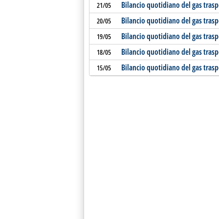
Bilancio quotidiano del gas tras
21/05
Bilancio quotidiano del gas tras
20/05
Bilancio quotidiano del gas tras
19/05
Bilancio quotidiano del gas tras
18/05
Bilancio quotidiano del gas tras
15/05