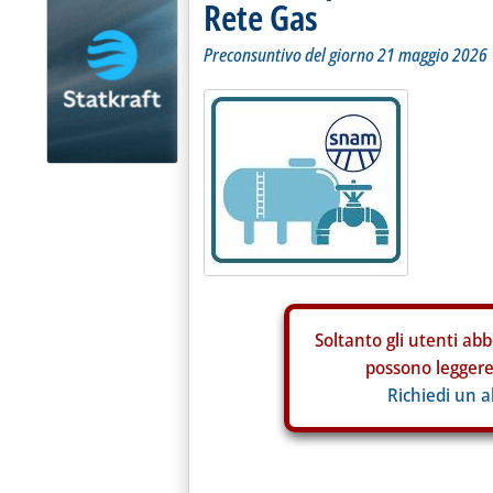
Rete Gas
Preconsuntivo del giorno 21 maggio 2026
Soltanto gli
utenti abb
possono leggere 
Richiedi un 