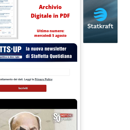
Archivio
Digitale in PDF
Ultimo numero:
mercoledì 5 agosto