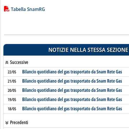
Lista allegati PDF alla notizia
Tabella SnamRG
NOTIZIE NELLA STESSA SEZIONE
Successive
Bilancio quotidiano del gas trasportato da Snam Rete Gas
22/05
Bilancio quotidiano del gas trasportato da Snam Rete Gas
21/05
Bilancio quotidiano del gas trasportato da Snam Rete Gas
20/05
Bilancio quotidiano del gas trasportato da Snam Rete Gas
19/05
Bilancio quotidiano del gas trasportato da Snam Rete Gas
18/05
Precedenti