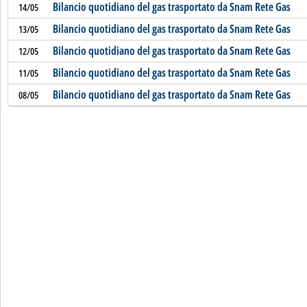
Bilancio quotidiano del gas trasportato da Snam Rete Gas
14/05
Bilancio quotidiano del gas trasportato da Snam Rete Gas
13/05
Bilancio quotidiano del gas trasportato da Snam Rete Gas
12/05
Bilancio quotidiano del gas trasportato da Snam Rete Gas
11/05
Bilancio quotidiano del gas trasportato da Snam Rete Gas
08/05