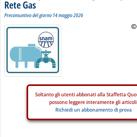
Rete Gas
Preconsuntivo del giorno 14 maggio 2026
Soltanto gli
utenti abbonati alla Staffetta Quo
possono leggere interamente gli articoli
Richiedi un abbonamento di prova