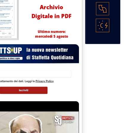
Archivio
Digitale in PDF
Ultimo numero:
mercoledì 5 agosto