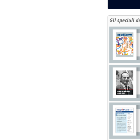
Gli speciali d