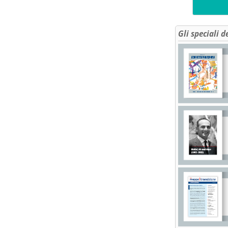
Gli speciali d