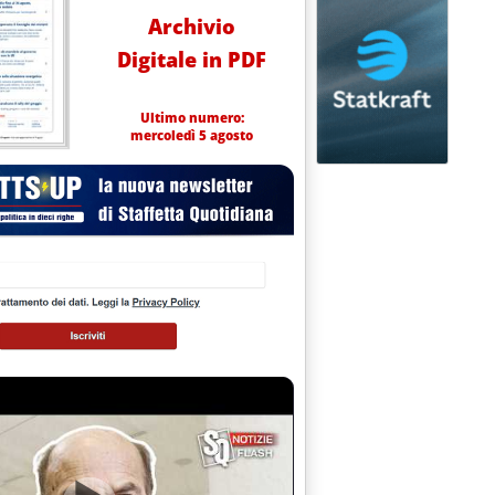
Archivio
Digitale in PDF
Ultimo numero:
mercoledì 5 agosto