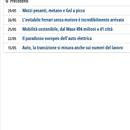
Precedenti
Mezzi pesanti, metano e Gnl a picco
29/05
L’evitabile Ferrari senza motore è incredibilmente arrivata
26/05
Mobilità sostenibile, dal Mase 494 milioni a 41 città
25/05
Il paradosso europeo dell'auto elettrica
22/05
Auto, la transizione si misura anche sui numeri del lavoro
15/05