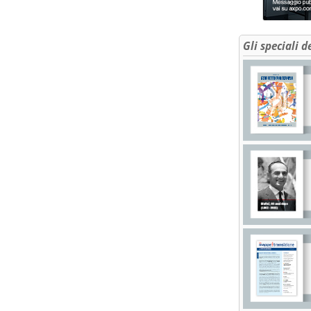
Gli speciali d