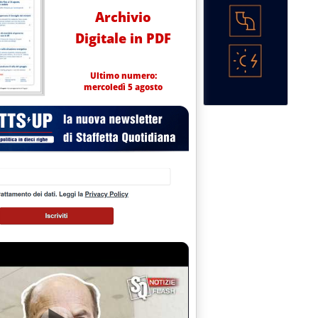
Archivio
Digitale in PDF
Ultimo numero:
mercoledì 5 agosto