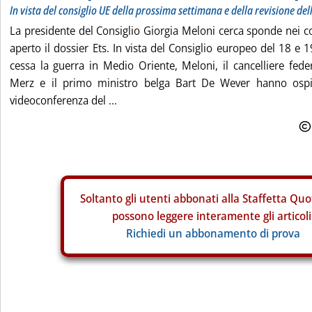
In vista del consiglio UE della prossima settimana e della revisione del
La presidente del Consiglio Giorgia Meloni cerca sponde nei co
aperto il dossier Ets. In vista del Consiglio europeo del 18 e
cessa la guerra in Medio Oriente, Meloni, il cancelliere fede
Merz e il primo ministro belga Bart De Wever hanno ospi
videoconferenza del ...
Soltanto gli
utenti abbonati alla Staffetta Quo
possono leggere interamente gli articoli
Richiedi un abbonamento di prova