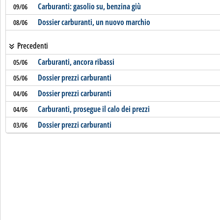
Carburanti: gasolio su, benzina giù
09/06
Dossier carburanti, un nuovo marchio
08/06
Precedenti
Carburanti, ancora ribassi
05/06
Dossier prezzi carburanti
05/06
Dossier prezzi carburanti
04/06
Carburanti, prosegue il calo dei prezzi
04/06
Dossier prezzi carburanti
03/06