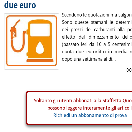
due euro
Scendono le quotazioni ma salgono 
Sono queste stamani le determi
dei prezzi dei carburanti alla po
effetto del dimezzamento dello 
(passato ieri da 10 a 5 centesimi 
quota due euro/litro in media na
dopo una settimana al di...
Soltanto gli
utenti abbonati alla Staffetta Quo
possono leggere interamente gli articoli
Richiedi un abbonamento di prova