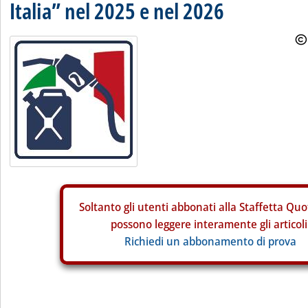
Italia” nel 2025 e nel 2026
Soltanto gli
utenti abbonati alla Staffetta Quo
possono leggere interamente gli articoli
Richiedi un abbonamento di prova