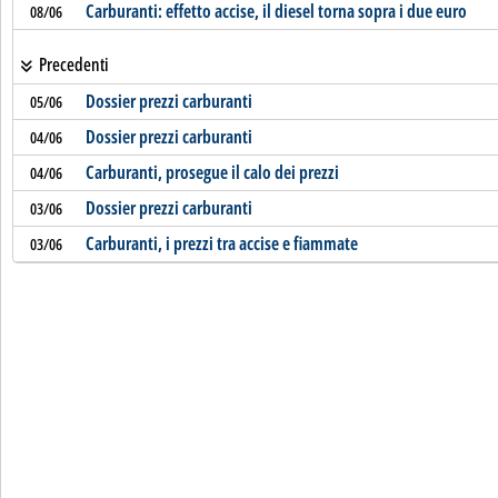
Carburanti: effetto accise, il diesel torna sopra i due euro
08/06
Precedenti
Dossier prezzi carburanti
05/06
Dossier prezzi carburanti
04/06
Carburanti, prosegue il calo dei prezzi
04/06
Dossier prezzi carburanti
03/06
Carburanti, i prezzi tra accise e fiammate
03/06