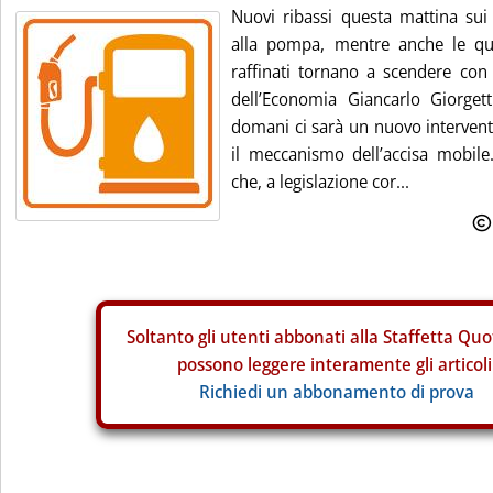
Nuovi ribassi questa mattina sui 
alla pompa, mentre anche le quo
raffinati tornano a scendere con f
dell’Economia Giancarlo Giorget
domani ci sarà un nuovo intervento
il meccanismo dell’accisa mobile
che, a legislazione cor...
Soltanto gli
utenti abbonati alla Staffetta Quo
possono leggere interamente gli articoli
Richiedi un abbonamento di prova