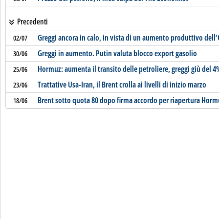
Precedenti
Greggi ancora in calo, in vista di un aumento produttivo dell
02/07
Greggi in aumento. Putin valuta blocco export gasolio
30/06
Hormuz: aumenta il transito delle petroliere, greggi giù del 4
25/06
Trattative Usa-Iran, il Brent crolla ai livelli di inizio marzo
23/06
Brent sotto quota 80 dopo firma accordo per riapertura Horm
18/06