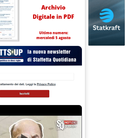
Archivio
Digitale in PDF
Ultimo numero:
mercoledì 5 agosto