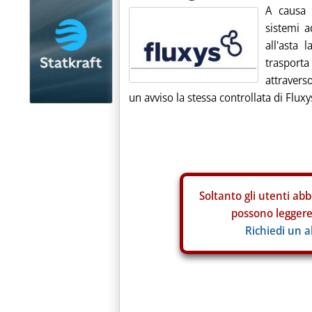
A causa 
sistemi a
all'asta 
trasporta
attravers
un avviso la stessa controllata di Fluxys
Soltanto gli
utenti abb
possono leggere 
Richiedi un 