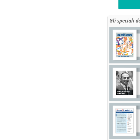
Gli speciali d