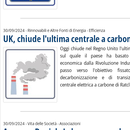
30/09/2024
- Rinnovabili e Altre Fonti di Energia - Efficienza
UK, chiude l'ultima centrale a carbo
Oggi chiude nel Regno Unito l'ulti
sul quale il paese ha basato
economica dalla Rivoluzione Indust
passo verso l'obiettivo fiss
decarbonizzazione e di transi
centrale elettrica a carbone di Ratcli
30/09/2024
- Vita delle Società - Associazioni