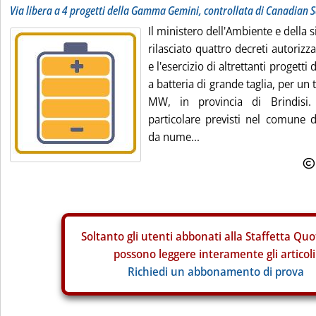
Via libera a 4 progetti della Gamma Gemini, controllata di Canadian S
Il ministero dell'Ambiente e della 
rilasciato quattro decreti autorizza
e l'esercizio di altrettanti progett
a batteria di grande taglia, per u
MW, in provincia di Brindisi.
particolare previsti nel comune d
da nume...
Soltanto gli
utenti abbonati alla Staffetta Quo
possono leggere interamente gli articoli
Richiedi un abbonamento di prova