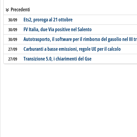
Precedenti
Ets2, proroga al 21 ottobre
30/09
FV Italia, due Via positive nel Salento
30/09
Autotrasporto, il software per il rimborso del gasolio nel III 
30/09
Carburanti a basse emissioni, regole UE per il calcolo
27/09
Transizione 5.0, i chiarimenti del Gse
27/09