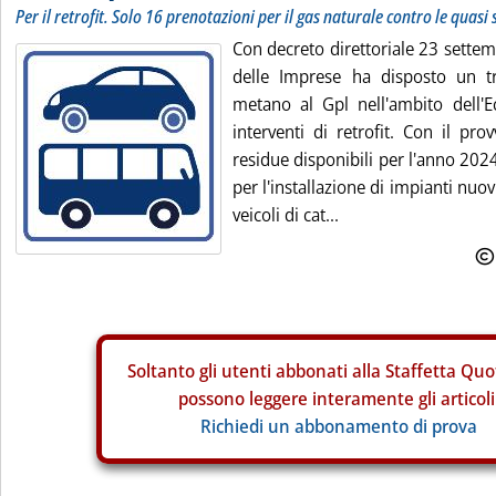
Per il retrofit. Solo 16 prenotazioni per il gas naturale contro le quasi 
Con decreto direttoriale 23 settem
delle Imprese ha disposto un tr
metano al Gpl nell'ambito dell'
interventi di retrofit. Con il pro
residue disponibili per l'anno 2024
per l'installazione di impianti nu
veicoli di cat...
Soltanto gli
utenti abbonati alla Staffetta Quo
possono leggere interamente gli articoli
Richiedi un abbonamento di prova