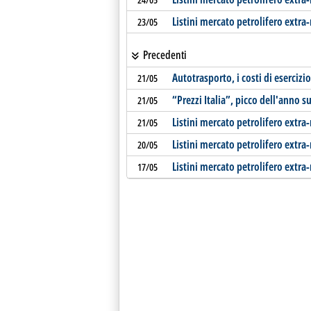
Listini mercato petrolifero extra
23/05
Precedenti
Autotrasporto, i costi di esercizio
21/05
“Prezzi Italia”, picco dell'anno su
21/05
Listini mercato petrolifero extra
21/05
Listini mercato petrolifero extra
20/05
Listini mercato petrolifero extra-
17/05