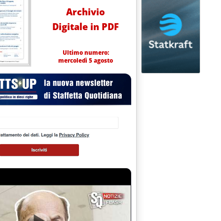
Archivio
Digitale in PDF
Ultimo numero:
mercoledì 5 agosto