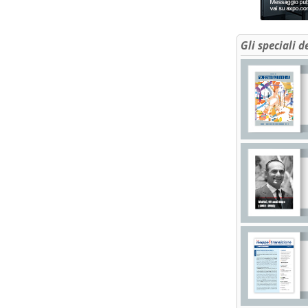
Gli speciali d