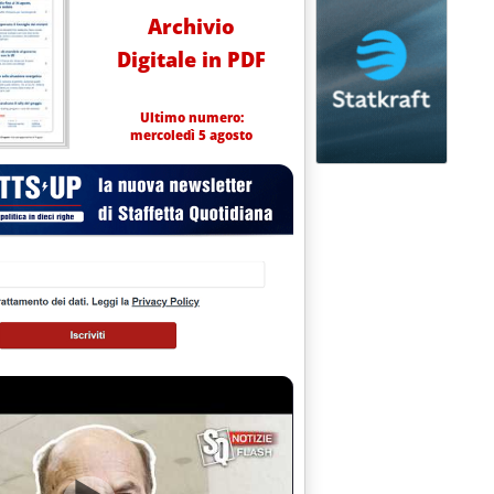
Archivio
Digitale in PDF
Ultimo numero:
mercoledì 5 agosto