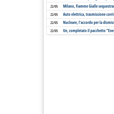
Milano, Fiamme Gialle sequestran
22/05
Auto elettrica, trasmissione corr
22/05
Nucleare, l'accordo per la dismis
22/05
Ue, completato il pacchetto “Ene
22/05