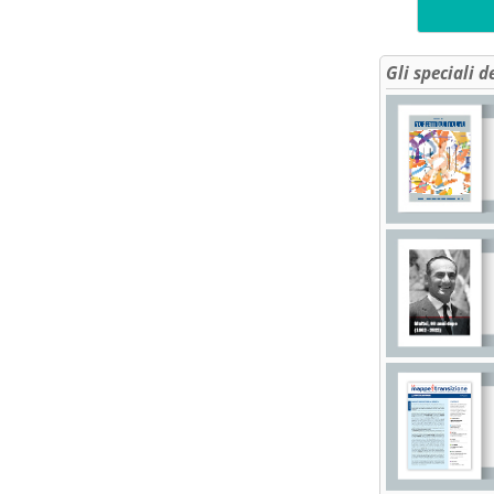
Gli speciali d