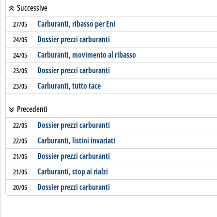
Successive
Carburanti, ribasso per Eni
27/05
Dossier prezzi carburanti
24/05
Carburanti, movimento al ribasso
24/05
Dossier prezzi carburanti
23/05
Carburanti, tutto tace
23/05
Precedenti
Dossier prezzi carburanti
22/05
Carburanti, listini invariati
22/05
Dossier prezzi carburanti
21/05
Carburanti, stop ai rialzi
21/05
Dossier prezzi carburanti
20/05