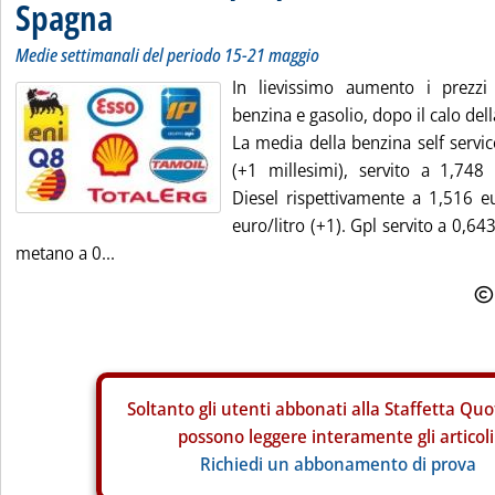
Spagna
Medie settimanali del periodo 15-21 maggio
In lievissimo aumento i prezzi
benzina e gasolio, dopo il calo dell
La media della benzina self servic
(+1 millesimi), servito a 1,748 e
Diesel rispettivamente a 1,516 eu
euro/litro (+1). Gpl servito a 0,643
metano a 0...
Soltanto gli
utenti abbonati alla Staffetta Quo
possono leggere interamente gli articoli
Richiedi un abbonamento di prova