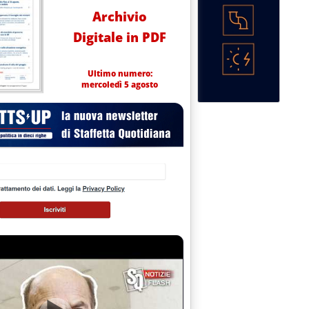
Archivio
Digitale in PDF
Ultimo numero:
mercoledì 5 agosto