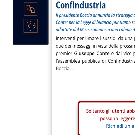
Confindustria
Il presidente Boccia annuncia la strategia 
Conte: per la Legge di bilancio puntiamo sui
adottate dal Mise e annuncia una cabina d
Interventi per limare i sussidi da una p
due dei messaggi in vista della prossim
premier
Giuseppe Conte
e dal vice
l'assemblea pubblica di Confindustri
Boccia ...
Soltanto gli
utenti abb
possono leggere 
Richiedi un 