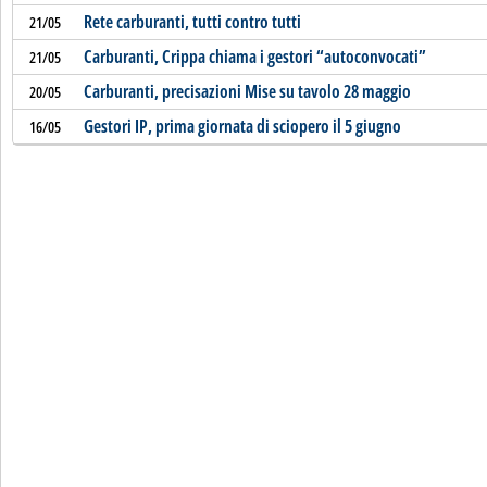
Rete carburanti, tutti contro tutti
21/05
Carburanti, Crippa chiama i gestori “autoconvocati”
21/05
Carburanti, precisazioni Mise su tavolo 28 maggio
20/05
Gestori IP, prima giornata di sciopero il 5 giugno
16/05