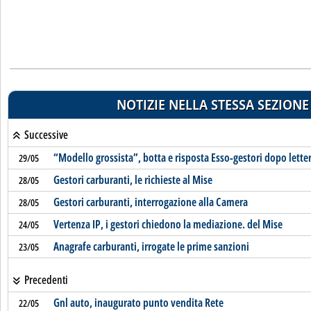
NOTIZIE NELLA STESSA SEZIONE
Successive
“Modello grossista”, botta e risposta Esso-gestori dopo letter
29/05
Gestori carburanti, le richieste al Mise
28/05
Gestori carburanti, interrogazione alla Camera
28/05
Vertenza IP, i gestori chiedono la mediazione. del Mise
24/05
Anagrafe carburanti, irrogate le prime sanzioni
23/05
Precedenti
Gnl auto, inaugurato punto vendita Rete
22/05