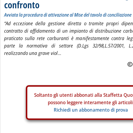
confronto
Avviata la procedura di attivazione al Mise del tavolo di conciliazione
“Ad eccezione della gestione diretta o tramite propri dipend
contratto di affidamento di un impianto di distribuzione carb
praticato sulla rete carburanti è manifestamente contra l
parte la normativa di settore (D.Lgs 32/98,L.57/2001, L.2
realizzando una grave viol
...
Soltanto gli
utenti abbonati alla Staffetta Quo
possono leggere interamente gli articoli
Richiedi un abbonamento di prova