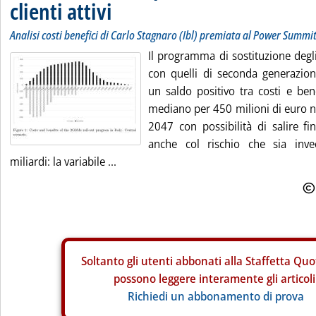
clienti attivi
Analisi costi benefici di Carlo Stagnaro (Ibl) premiata al Power Summit 
Il programma di sostituzione degli
con quelli di seconda generazio
un saldo positivo tra costi e ben
mediano per 450 milioni di euro n
2047 con possibilità di salire fi
anche col rischio che sia inve
miliardi: la variabile ...
Soltanto gli
utenti abbonati alla Staffetta Quo
possono leggere interamente gli articoli
Richiedi un abbonamento di prova