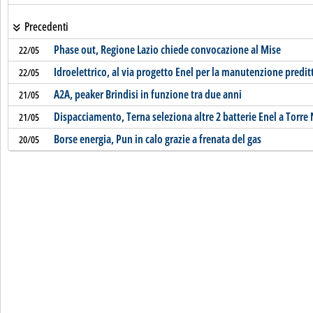
Precedenti
Phase out, Regione Lazio chiede convocazione al Mise
22/05
Idroelettrico, al via progetto Enel per la manutenzione predit
22/05
A2A, peaker Brindisi in funzione tra due anni
21/05
Dispacciamento, Terna seleziona altre 2 batterie Enel a Torre
21/05
Borse energia, Pun in calo grazie a frenata del gas
20/05