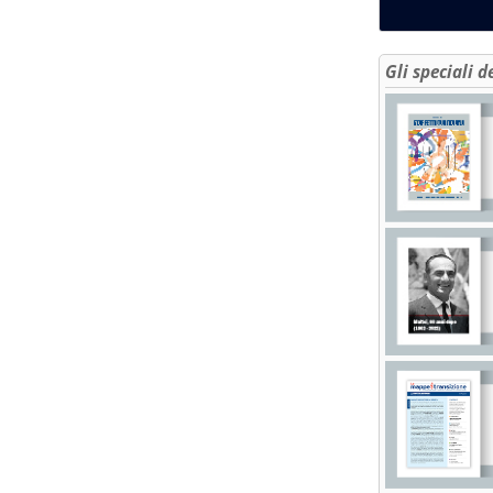
Gli speciali d