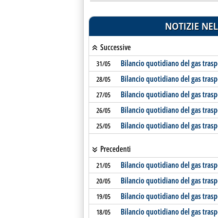
NOTIZIE NEL
Successive
Bilancio quotidiano del gas tras
31/05
Bilancio quotidiano del gas tras
28/05
Bilancio quotidiano del gas tras
27/05
Bilancio quotidiano del gas tras
26/05
Bilancio quotidiano del gas tras
25/05
Precedenti
Bilancio quotidiano del gas tras
21/05
Bilancio quotidiano del gas tras
20/05
Bilancio quotidiano del gas tras
19/05
Bilancio quotidiano del gas tras
18/05