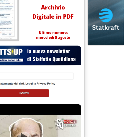
Archivio
Digitale in PDF
Ultimo numero:
mercoledì 5 agosto