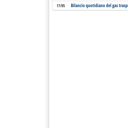
Bilancio quotidiano del gas tras
17/05