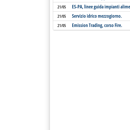
ES-PA, linee guida impianti alime
21/05
Servizio idrico mezzogiorno.
21/05
Emission Trading, corso Fire.
21/05