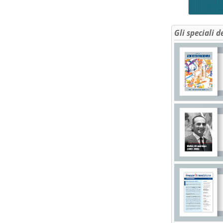
Gli speciali d