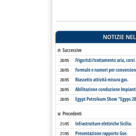
NOTIZIE NEL
Successive
Frigoristi/trattamento aria, corsi 
28/05
Formule e numeri per conversion
28/05
Riassetto attività misura gas.
28/05
Abilitazione conduzione Impianti
28/05
Egypt Petroleum Show “Egyps 20
28/05
Precedenti
Infrastrutture elettriche Sicilia.
21/05
Presentazione rapporto Gse.
21/05