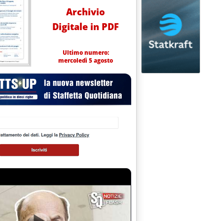
Archivio
Digitale in PDF
Ultimo numero:
mercoledì 5 agosto