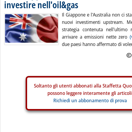
investire nell'oil&gas
Il Giappone e l'Australia non ci sta
nuovi investimenti upstream. M
strategia contenuta nell'ultimo 
arrivare a emissioni nette zero
(
due paesi hanno affermato di voler
Soltanto gli
utenti abbonati alla Staffetta Quo
possono leggere interamente gli articoli
Richiedi un abbonamento di prova