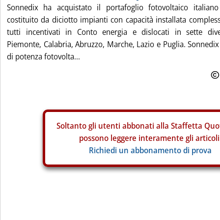
Sonnedix ha acquistato il portafoglio fotovoltaico italian
costituito da diciotto impianti con capacità installata comples
tutti incentivati in Conto energia e dislocati in sette div
Piemonte, Calabria, Abruzzo, Marche, Lazio e Puglia. Sonnedi
di potenza fotovolta...
Soltanto gli
utenti abbonati alla Staffetta Quo
possono leggere interamente gli articoli
Richiedi un abbonamento di prova