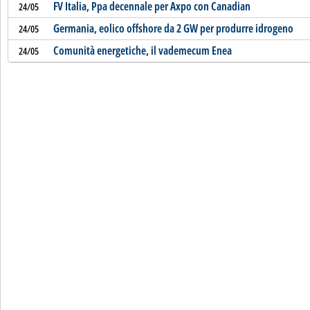
FV Italia, Ppa decennale per Axpo con Canadian
24/05
Germania, eolico offshore da 2 GW per produrre idrogeno
24/05
Comunità energetiche, il vademecum Enea
24/05