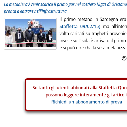
La metaniera Avenir scarica il primo gas nel costiero Higas di Oristano
pronta a entrare nell'infrastruttura
Il primo metano in Sardegna era
Staffetta 09/02/15)
ma all'inte
volta caricati su traghetti proveni
invece sull'Isola è arrivato il primo
e si può dire cha la vera metanizza
Soltanto gli
utenti abbonati alla Staffetta Quo
possono leggere interamente gli articoli
Richiedi un abbonamento di prova