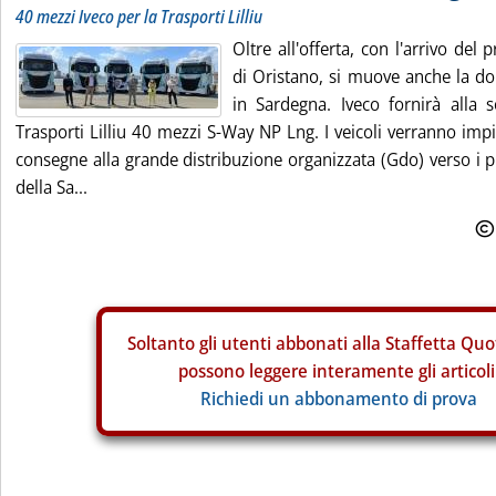
40 mezzi Iveco per la Trasporti Lilliu
Oltre all'offerta, con l'arrivo del
di Oristano, si muove anche la d
in Sardegna. Iveco fornirà alla s
Trasporti Lilliu 40 mezzi S-Way NP Lng. I veicoli verranno impi
consegne alla grande distribuzione organizzata (Gdo) verso i pr
della Sa...
Soltanto gli
utenti abbonati alla Staffetta Quo
possono leggere interamente gli articoli
Richiedi un abbonamento di prova