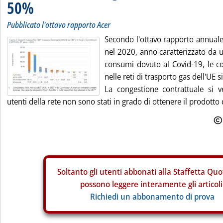
50%
Pubblicato l'ottavo rapporto Acer
Secondo l'ottavo rapporto annuale
nel 2020, anno caratterizzato da 
consumi dovuto al Covid-19, le co
nelle reti di trasporto gas dell'UE 
La congestione contrattuale si v
utenti della rete non sono stati in grado di ottenere il prodotto d
Soltanto gli
utenti abbonati alla Staffetta Quo
possono leggere interamente gli articoli
Richiedi un abbonamento di prova