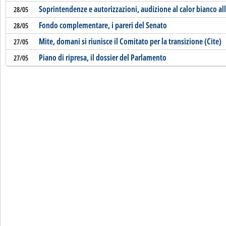
Soprintendenze e autorizzazioni, audizione al calor bianco a
28/05
Fondo complementare, i pareri del Senato
28/05
Mite, domani si riunisce il Comitato per la transizione (Cite)
27/05
Piano di ripresa, il dossier del Parlamento
27/05