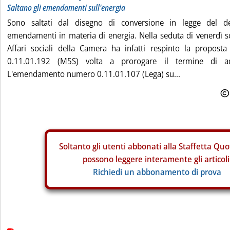
Saltano gli emendamenti sull'energia
Sono saltati dal disegno di conversione in legge del de
emendamenti in materia di energia. Nella seduta di venerdì 
Affari sociali della Camera ha infatti respinto la propos
0.11.01.192 (M5S) volta a prorogare il termine di ad
L'emendamento numero 0.11.01.107 (Lega) su...
Soltanto gli
utenti abbonati alla Staffetta Quo
possono leggere interamente gli articoli
Richiedi un abbonamento di prova