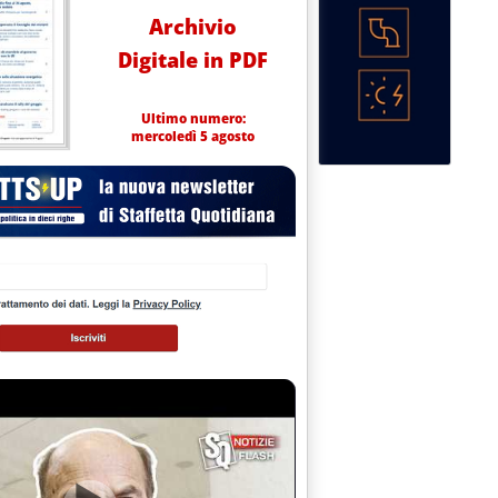
Archivio
Digitale in PDF
Ultimo numero:
mercoledì 5 agosto