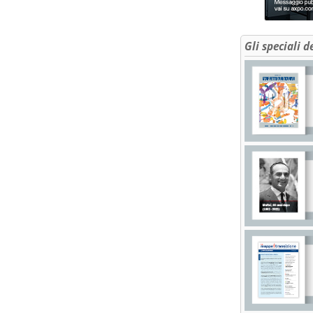
Gli speciali d