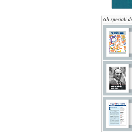
Gli speciali d