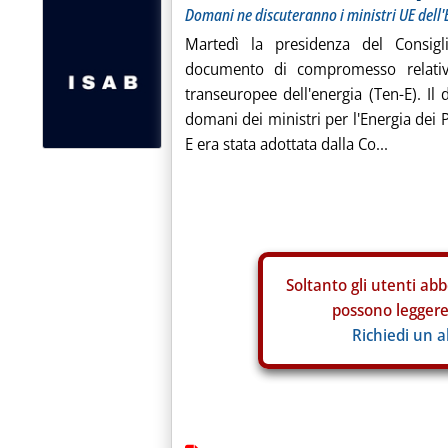
Domani ne discuteranno i ministri UE dell'
Martedì la presidenza del Consigl
documento di compromesso relativo
transeuropee dell'energia (Ten-E). Il
domani dei ministri per l'Energia dei 
E era stata adottata dalla Co...
Soltanto gli
utenti abb
possono leggere 
Richiedi un 