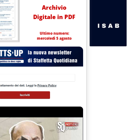
Archivio
Digitale in PDF
Ultimo numero:
mercoledì 5 agosto