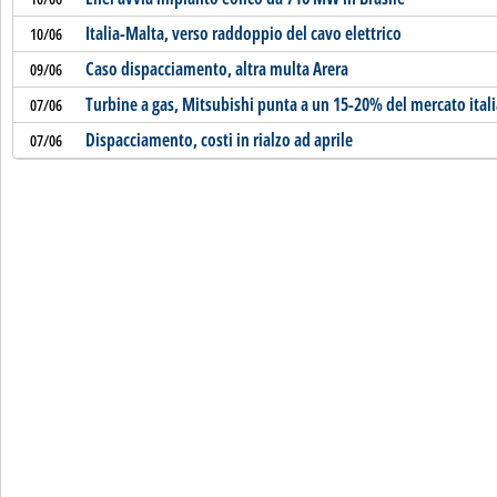
Italia-Malta, verso raddoppio del cavo elettrico
10/06
Caso dispacciamento, altra multa Arera
09/06
Turbine a gas, Mitsubishi punta a un 15-20% del mercato ital
07/06
Dispacciamento, costi in rialzo ad aprile
07/06