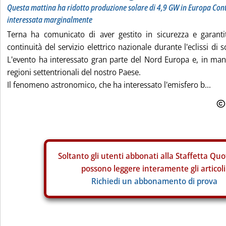
Questa mattina ha ridotto produzione solare di 4,9 GW in Europa Conti
interessata marginalmente
Terna ha comunicato di aver gestito in sicurezza e garant
continuità del servizio elettrico nazionale durante l'eclissi di 
L'evento ha interessato gran parte del Nord Europa e, in man
regioni settentrionali del nostro Paese.
Il fenomeno astronomico, che ha interessato l'emisfero b...
Soltanto gli
utenti abbonati alla Staffetta Quo
possono leggere interamente gli articoli
Richiedi un abbonamento di prova