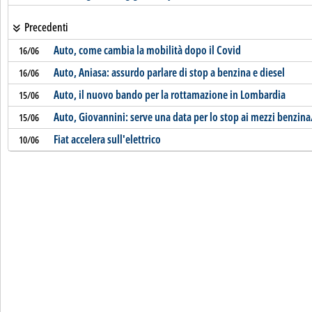
Precedenti
Auto, come cambia la mobilità dopo il Covid
16/06
Auto, Aniasa: assurdo parlare di stop a benzina e diesel
16/06
Auto, il nuovo bando per la rottamazione in Lombardia
15/06
Auto, Giovannini: serve una data per lo stop ai mezzi benzina
15/06
Fiat accelera sull'elettrico
10/06