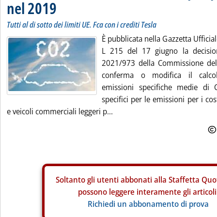
nel 2019
Tutti al di sotto dei limiti UE. Fca con i crediti Tesla
È pubblicata nella Gazzetta Uffici
L 215 del 17 giugno la decisio
2021/973 della Commissione del
conferma o modifica il calcol
emissioni specifiche medie di 
specifici per le emissioni per i cos
e veicoli commerciali leggeri p...
Soltanto gli
utenti abbonati alla Staffetta Quo
possono leggere interamente gli articoli
Richiedi un abbonamento di prova