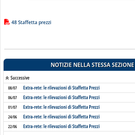
Lista allegati PDF alla notizia
48 Staffetta prezzi
NOTIZIE NELLA STESSA SEZIONE
Successive
Extra-rete: le rilevazioni di Staffetta Prezzi
08/07
Extra-rete: le rilevazioni di Staffetta Prezzi
06/07
Extra-rete: le rilevazioni di Staffetta Prezzi
01/07
Extra-rete: le rilevazioni di Staffetta Prezzi
24/06
Extra-rete: le rilevazioni di Staffetta Prezzi
22/06