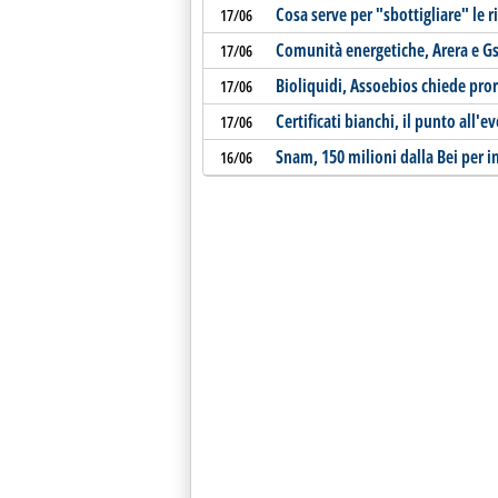
Cosa serve per "sbottigliare" le r
17/06
Comunità energetiche, Arera e Gs
17/06
Bioliquidi, Assoebios chiede pror
17/06
Certificati bianchi, il punto all'e
17/06
Snam, 150 milioni dalla Bei per in
16/06