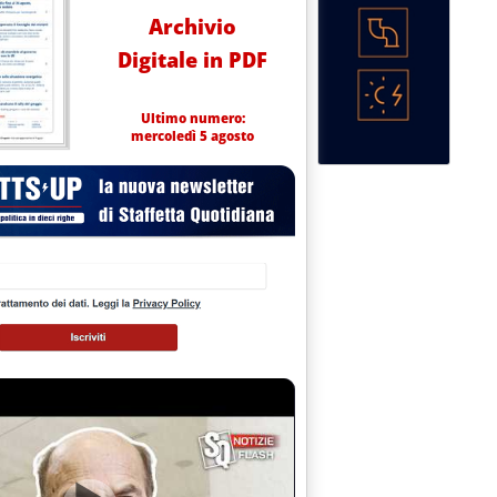
Archivio
Digitale in PDF
Ultimo numero:
mercoledì 5 agosto