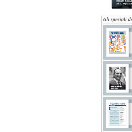
Gli speciali d