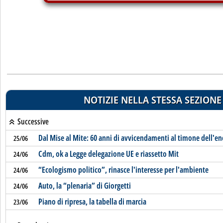
NOTIZIE NELLA STESSA SEZIONE
Successive
Dal Mise al Mite: 60 anni di avvicendamenti al timone dell'en
25/06
Cdm, ok a Legge delegazione UE e riassetto Mit
24/06
“Ecologismo politico”, rinasce l'interesse per l'ambiente
24/06
Auto, la “plenaria” di Giorgetti
24/06
Piano di ripresa, la tabella di marcia
23/06