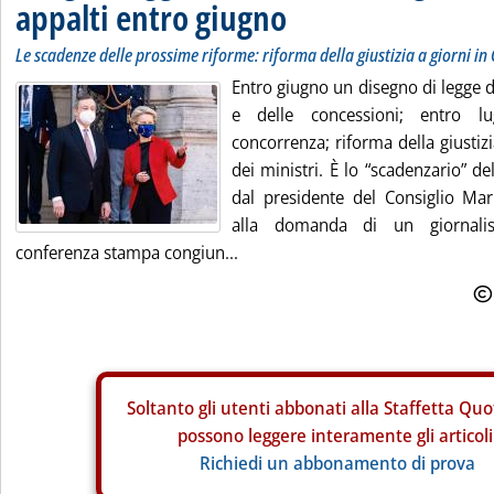
appalti entro giugno
Le scadenze delle prossime riforme: riforma della giustizia a giorni in 
Entro giugno un disegno di legge d
e delle concessioni; entro lu
concorrenza; riforma della giustizi
dei ministri. È lo “scadenzario” d
dal presidente del Consiglio Mar
alla domanda di un giornalis
conferenza stampa congiun...
Soltanto gli
utenti abbonati alla Staffetta Quo
possono leggere interamente gli articoli
Richiedi un abbonamento di prova