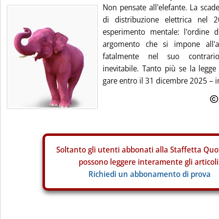
Non pensate all'elefante. La scad
di distribuzione elettrica nel 
esperimento mentale: l'ordine 
argomento che si impone all'at
fatalmente nel suo contrario
inevitabile. Tanto più se la legge
gare entro il 31 dicembre 2025 – in
Soltanto gli
utenti abbonati alla Staffetta Quo
possono leggere interamente gli articoli
Richiedi un abbonamento di prova