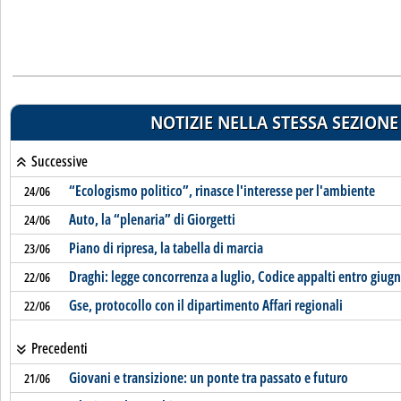
NOTIZIE NELLA STESSA SEZIONE
Successive
“Ecologismo politico”, rinasce l'interesse per l'ambiente
24/06
Auto, la “plenaria” di Giorgetti
24/06
Piano di ripresa, la tabella di marcia
23/06
Draghi: legge concorrenza a luglio, Codice appalti entro giug
22/06
Gse, protocollo con il dipartimento Affari regionali
22/06
Precedenti
Giovani e transizione: un ponte tra passato e futuro
21/06