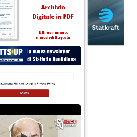
Archivio
Digitale in PDF
Ultimo numero:
mercoledì 5 agosto