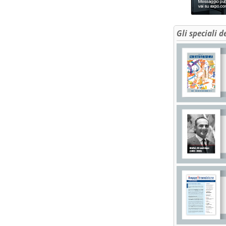
Gli speciali d