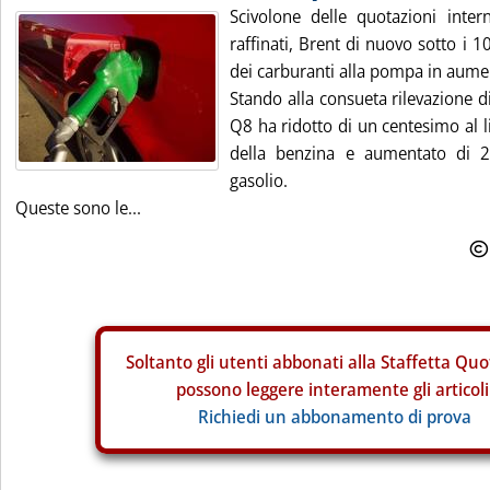
Scivolone delle quotazioni intern
raffinati, Brent di nuovo sotto i 1
dei carburanti alla pompa in aume
Stando alla consueta rilevazione d
Q8 ha ridotto di un centesimo al lit
della benzina e aumentato di 2 
gasolio.
Queste sono le...
Soltanto gli
utenti abbonati alla Staffetta Quo
possono leggere interamente gli articoli
Richiedi un abbonamento di prova