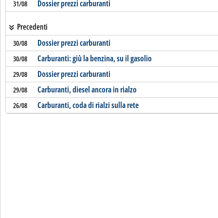
Dossier prezzi carburanti
31/08
Precedenti
Dossier prezzi carburanti
30/08
Carburanti: giù la benzina, su il gasolio
30/08
Dossier prezzi carburanti
29/08
Carburanti, diesel ancora in rialzo
29/08
Carburanti, coda di rialzi sulla rete
26/08