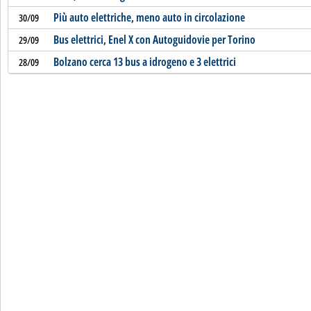
Più auto elettriche, meno auto in circolazione
30/09
Bus elettrici, Enel X con Autoguidovie per Torino
29/09
Bolzano cerca 13 bus a idrogeno e 3 elettrici
28/09