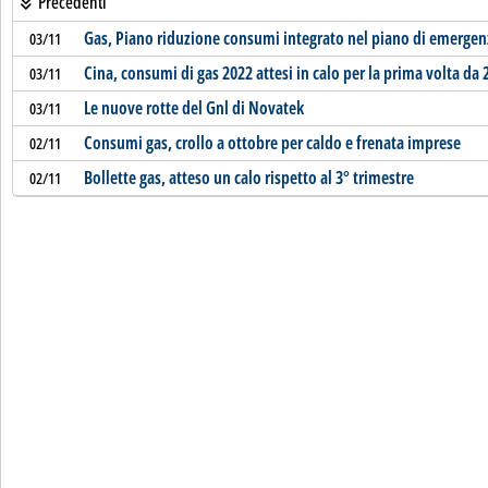
Precedenti
Gas, Piano riduzione consumi integrato nel piano di emergen
03/11
Cina, consumi di gas 2022 attesi in calo per la prima volta da 
03/11
Le nuove rotte del Gnl di Novatek
03/11
Consumi gas, crollo a ottobre per caldo e frenata imprese
02/11
Bollette gas, atteso un calo rispetto al 3° trimestre
02/11