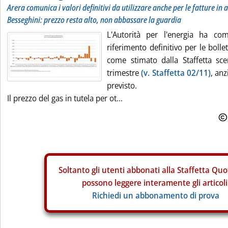
Arera comunica i valori definitivi da utilizzare anche per le fatture i
Besseghini: prezzo resta alto, non abbassare la guardia
L'Autorità per l'energia ha com
riferimento definitivo per le bolle
come stimato dalla Staffetta sc
trimestre
(v. Staffetta 02/11)
, anz
previsto.
Il prezzo del gas in tutela per ot...
Soltanto gli
utenti abbonati alla Staffetta Quo
possono leggere interamente gli articoli
Richiedi un abbonamento di prova