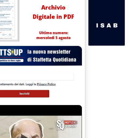
Archivio
Digitale in PDF
Ultimo numero:
mercoledì 5 agosto