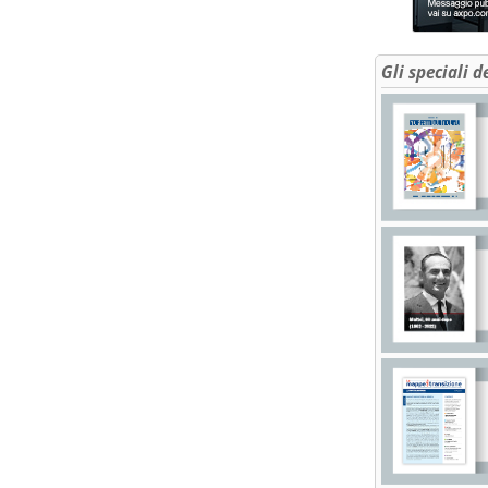
Gli speciali d