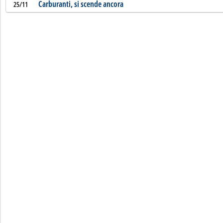
Carburanti, si scende ancora
25/11