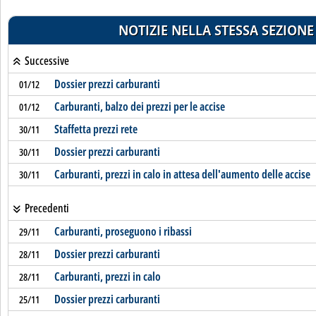
NOTIZIE NELLA STESSA SEZIONE
Successive
Dossier prezzi carburanti
01/12
Carburanti, balzo dei prezzi per le accise
01/12
Staffetta prezzi rete
30/11
Dossier prezzi carburanti
30/11
Carburanti, prezzi in calo in attesa dell'aumento delle accise
30/11
Precedenti
Carburanti, proseguono i ribassi
29/11
Dossier prezzi carburanti
28/11
Carburanti, prezzi in calo
28/11
Dossier prezzi carburanti
25/11