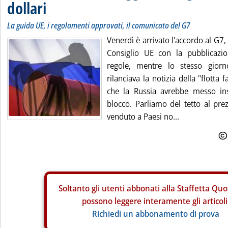
dollari
La guida UE, i regolamenti approvati, il comunicato del G7
Venerdì è arrivato l'accordo al G7, 
Consiglio UE con la pubblicazio
regole, mentre lo stesso giorn
rilanciava la notizia della "flotta 
che la Russia avrebbe messo ins
blocco. Parliamo del tetto al pre
venduto a Paesi no...
Soltanto gli
utenti abbonati alla Staffetta Quo
possono leggere interamente gli articoli
Richiedi un abbonamento di prova