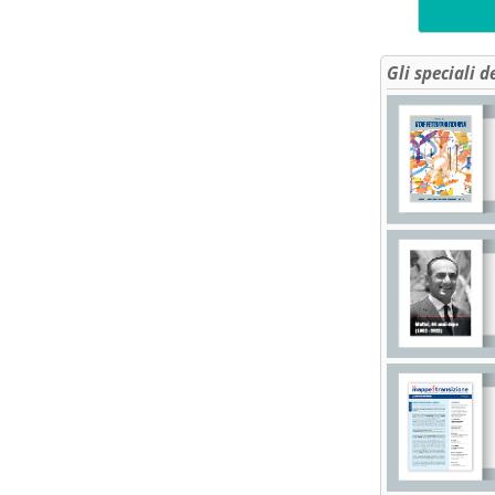
Gli speciali d