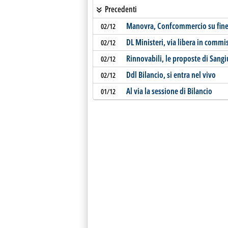
Precedenti
Manovra, Confcommercio su fine t
02/12
DL Ministeri, via libera in commi
02/12
Rinnovabili, le proposte di Sang
02/12
Ddl Bilancio, si entra nel vivo
02/12
Al via la sessione di Bilancio
01/12