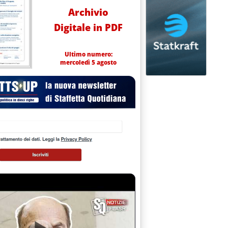
Archivio
Digitale in PDF
Ultimo numero:
mercoledì 5 agosto