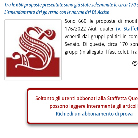
Tra le 660 proposte presentate sono già state selezionate le circa 170 
L'emendamento del governo con le norme del DL Accise
Sono 660 le proposte di modifi
176/2022 Aiuti quater
(v. Staffe
venerdì dai gruppi politici in co
Senato. Di queste, circa 170 son
gruppi (in allegato il fascicolo). Tra
Soltanto gli
utenti abbonati alla Staffetta Quo
possono leggere interamente gli articoli
Richiedi un abbonamento di prova