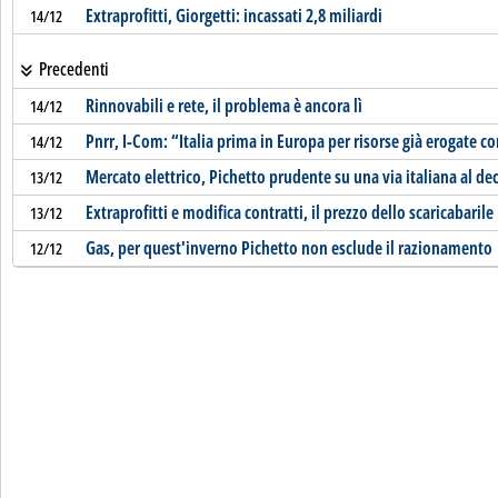
Extraprofitti, Giorgetti: incassati 2,8 miliardi
14/12
Precedenti
Rinnovabili e rete, il problema è ancora lì
14/12
Pnrr, I-Com: “Italia prima in Europa per risorse già erogate co
14/12
Mercato elettrico, Pichetto prudente su una via italiana al de
13/12
Extraprofitti e modifica contratti, il prezzo dello scaricabarile
13/12
Gas, per quest'inverno Pichetto non esclude il razionamento
12/12