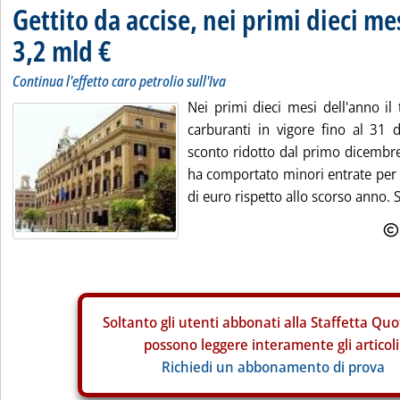
Gettito da accise, nei primi dieci mes
3,2 mld €
Continua l'effetto caro petrolio sull'Iva
Nei primi dieci mesi dell'anno il 
carburanti in vigore fino al 31
sconto ridotto dal primo dicembr
ha comportato minori entrate per 
di euro rispetto allo scorso anno. S
Soltanto gli
utenti abbonati alla Staffetta Quo
possono leggere interamente gli articoli
Richiedi un abbonamento di prova