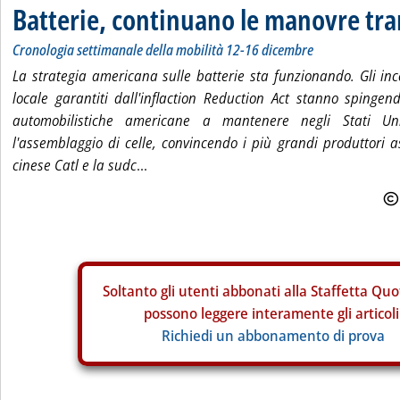
Batterie, continuano le manovre tra
Cronologia settimanale della mobilità 12-16 dicembre
La strategia americana sulle batterie sta funzionando. Gli inc
locale garantiti dall'inflaction Reduction Act stanno spinge
automobilistiche americane a mantenere negli Stati Un
l'assemblaggio di celle, convincendo i più grandi produttori as
cinese Catl e la sudc
...
Soltanto gli
utenti abbonati alla Staffetta Quo
possono leggere interamente gli articoli
Richiedi un abbonamento di prova